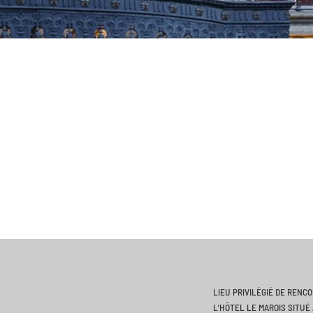
LIEU PRIVILÉGIÉ DE RENC
L’HÔTEL LE MAROIS SITUÉ 