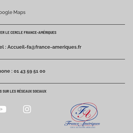
Google Maps
TER LE CERCLE FRANCE-AMÉRIQUES
iel : Accueil-fa@france-ameriques.fr
hone : 01 43 59 51 00
S SUR LES RÉSEAUX SOCIAUX