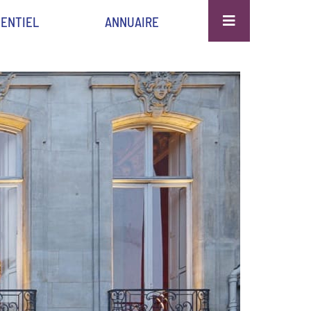
ENTIEL
ANNUAIRE