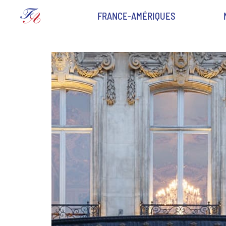
FRANCE-AMÉRIQUES