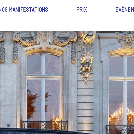
NOS MANIFESTATIONS
PRIX
ÉVÈNEM