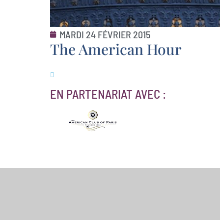
MARDI 24 FÉVRIER 2015
The American Hour
EN PARTENARIAT AVEC :