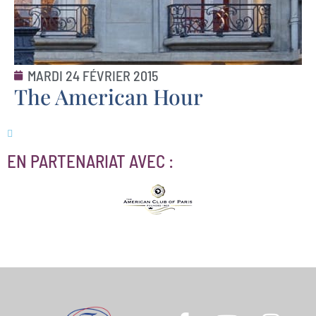
MARDI 24 FÉVRIER 2015
The American Hour
EN PARTENARIAT AVEC :