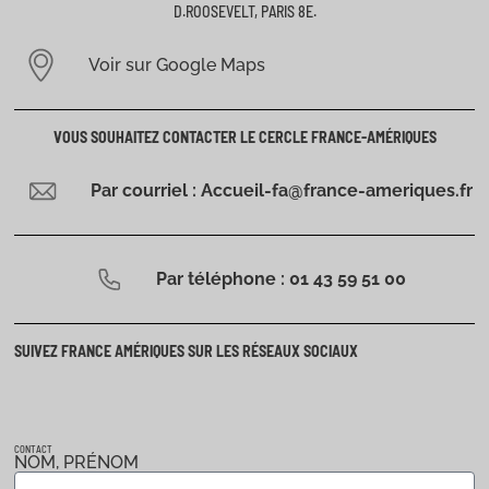
D.ROOSEVELT, PARIS 8E.
Voir sur Google Maps
VOUS SOUHAITEZ CONTACTER LE CERCLE FRANCE-AMÉRIQUES
Par courriel : Accueil-fa@france-ameriques.fr
Par téléphone : 01 43 59 51 00
SUIVEZ FRANCE AMÉRIQUES SUR LES RÉSEAUX SOCIAUX
CONTACT
NOM, PRÉNOM