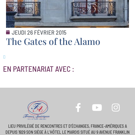
JEUDI 26 FÉVRIER 2015
The Gates of the Alamo
EN PARTENARIAT AVEC :
LIEU PRIVILÉGIÉ DE RENCONTRES ET D’ÉCHANGES, FRANCE-AMÉRIQUES A
DEPUIS 1929 SON SIÈGE À L’HÔTEL LE MAROIS SITUÉ AU 9 AVENUE FRANKLIN