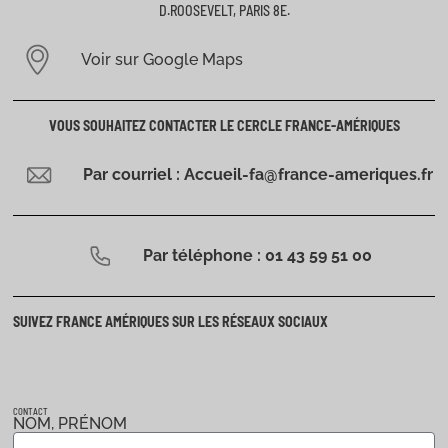
D.ROOSEVELT, PARIS 8E.
Voir sur Google Maps
VOUS SOUHAITEZ CONTACTER LE CERCLE FRANCE-AMÉRIQUES
Par courriel : Accueil-fa@france-ameriques.fr
Par téléphone : 01 43 59 51 00
SUIVEZ FRANCE AMÉRIQUES SUR LES RÉSEAUX SOCIAUX
CONTACT
NOM, PRÉNOM