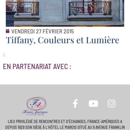
VENDREDI 27 FÉVRIER 2015
Tiffany, Couleurs et Lumière
EN PARTENARIAT AVEC :
LIEU PRIVILÉGIÉ DE RENCONTRES ET D’ÉCHANGES, FRANCE-AMÉRIQUES A
DEPUIS 1929 SON SIÈGE À L’HÔTEL LE MAROIS SITUÉ AU 9 AVENUE FRANKLIN