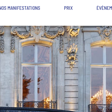
NOS MANIFESTATIONS
PRIX
ÉVÈNEM