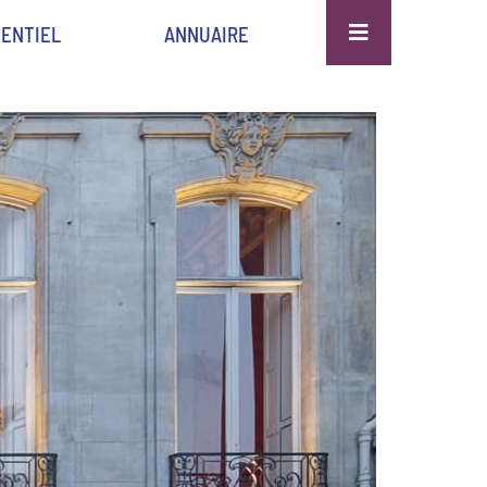
ENTIEL
ANNUAIRE