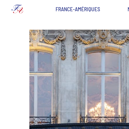
FRANCE-AMÉRIQUES