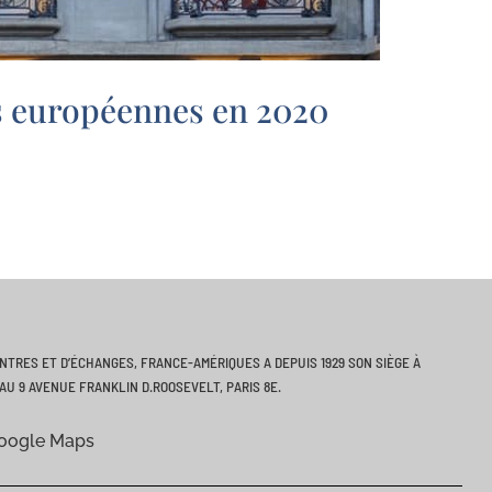
es européennes en 2020
ONTRES ET D’ÉCHANGES, FRANCE-AMÉRIQUES A DEPUIS 1929 SON SIÈGE À
AU 9 AVENUE FRANKLIN D.ROOSEVELT, PARIS 8E.
Google Maps