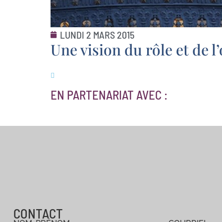
LUNDI 2 MARS 2015
Une vision du rôle et de 
EN PARTENARIAT AVEC :
CONTACT