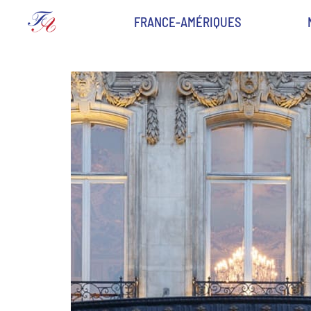
FRANCE-AMÉRIQUES