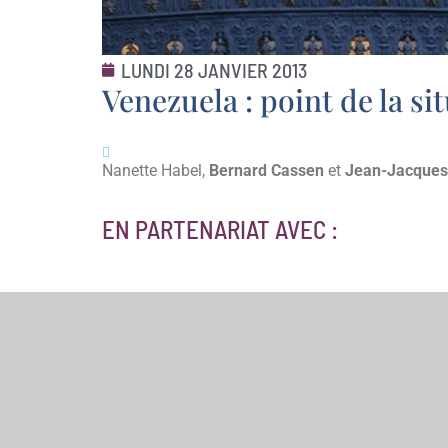
LUNDI 28 JANVIER 2013
Venezuela : point de la si
Nanette Habel,
Bernard Cassen
et
Jean-Jacques
EN PARTENARIAT AVEC :