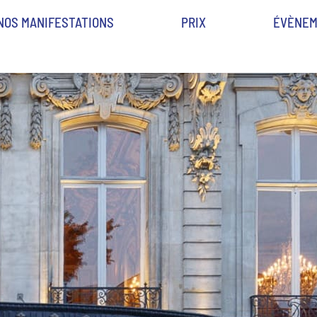
NOS MANIFESTATIONS
PRIX
ÉVÈNEM