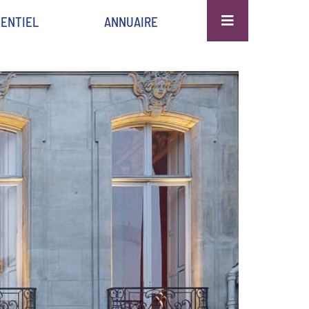
ENTIEL
ANNUAIRE