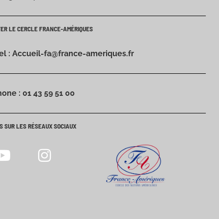
TER LE CERCLE FRANCE-AMÉRIQUES
iel : Accueil-fa@france-ameriques.fr
hone : 01 43 59 51 00
S SUR LES RÉSEAUX SOCIAUX