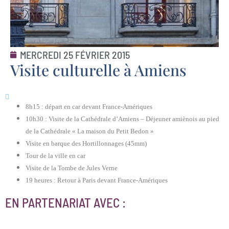
MERCREDI 25 FÉVRIER 2015
Visite culturelle à Amiens
8h15 : départ en car devant France-Amériques
10h30 : Visite de la Cathédrale d’Amiens – Déjeuner amiènois au pied
de la Cathédrale « La maison du Petit Bedon »
Visite en barque des Hortillonnages (45mm)
Tour de la ville en car
Visite de la Tombe de Jules Verne
19 heures : Retour à Paris devant France-Amériques
EN PARTENARIAT AVEC :