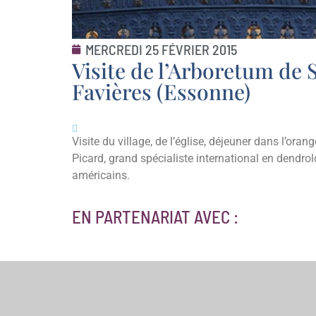
MERCREDI 25 FÉVRIER 2015
Visite de l’Arboretum de 
Favières (Essonne)
Visite du village, de l’église, déjeuner dans l’ora
Picard, grand spécialiste international en dendro
américains.
EN PARTENARIAT AVEC :