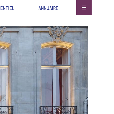
ENTIEL
ANNUAIRE