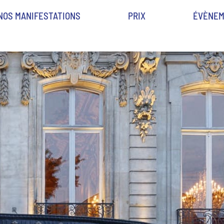
NOS MANIFESTATIONS
PRIX
ÉVÈNEM