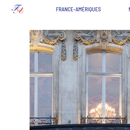
FRANCE-AMÉRIQUES