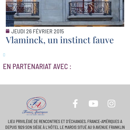
JEUDI 26 FÉVRIER 2015
Vlaminck, un instinct fauve
EN PARTENARIAT AVEC :
LIEU PRIVILÉGIÉ DE RENCONTRES ET D’ÉCHANGES, FRANCE-AMÉRIQUES A
DEPUIS 1929 SON SIÈGE À L’HÔTEL LE MAROIS SITUÉ AU 9 AVENUE FRANKLIN