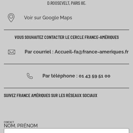
D.ROOSEVELT, PARIS 8E.
Voir sur Google Maps
VOUS SOUHAITEZ CONTACTER LE CERCLE FRANCE-AMÉRIQUES
Par courriel : Accueil-fa@france-ameriques.fr
Par téléphone : 01 43 59 51 00
SUIVEZ FRANCE AMÉRIQUES SUR LES RÉSEAUX SOCIAUX
CONTACT
NOM, PRÉNOM