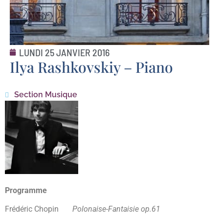
LUNDI 25 JANVIER 2016
Ilya Rashkovskiy – Piano
Section Musique
Programme
Frédéric Chopin
Polonaise-Fantaisie op.61