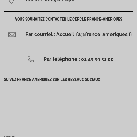
VOUS SOUHAITEZ CONTACTER LE CERCLE FRANCE-AMÉRIQUES
Par courriel : Accueil-fa@france-ameriques.fr
Par téléphone : 01 43 59 51 00
SUIVEZ FRANCE AMÉRIQUES SUR LES RÉSEAUX SOCIAUX