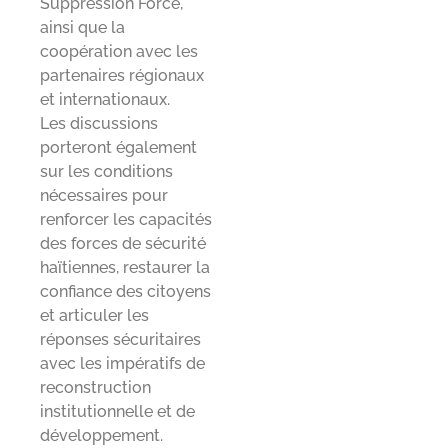
Suppression Force,
ainsi que la
coopération avec les
partenaires régionaux
et internationaux.
Les discussions
porteront également
sur les conditions
nécessaires pour
renforcer les capacités
des forces de sécurité
haïtiennes, restaurer la
confiance des citoyens
et articuler les
réponses sécuritaires
avec les impératifs de
reconstruction
institutionnelle et de
développement.