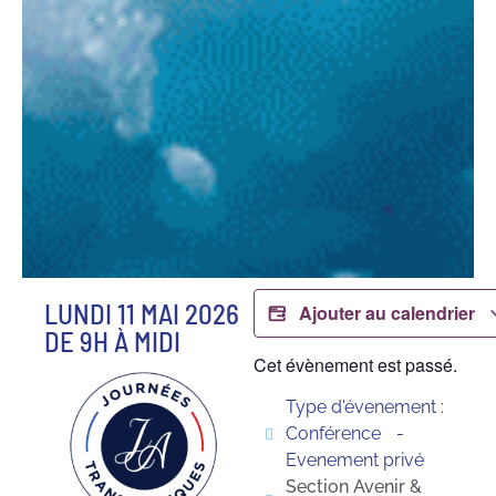
LUNDI 11 MAI 2026
Ajouter au calendrier
DE 9H À MIDI
Cet évènement est passé.
Type d'évenement :
Conférence
Evenement privé
Section Avenir &