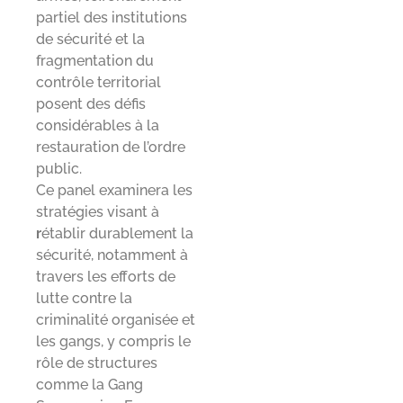
partiel des institutions
de sécurité et la
fragmentation du
contrôle territorial
posent des défis
considérables à la
restauration de l’ordre
public.
Ce panel examinera les
stratégies visant à
r
établir durablement la
sécurité, notamment à
travers les efforts de
lutte contre la
criminalité organisée et
les gangs, y compris le
rôle de structures
comme la Gang