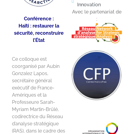
Innovation
Avec le partenariat de
Conférence :
:
Haïti : restaurer la
sécurité, reconstruire
l’État
Ce colloque est
coorganisé par Aubin
Gonzalez Lapos,
secrétaire général
exécutif de France-
Amériques et la
Professeure Sarah-
Myriam Martin-Brûlé,
codirectrice du Réseau
d’analyse stratégique
(RAS), dans le cadre des