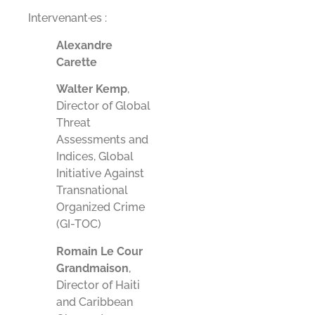
Intervenant·es :
Alexandre
Carette
Walter Kemp
,
Director of Global
Threat
Assessments and
Indices, Global
Initiative Against
Transnational
Organized Crime
(GI-TOC)
Romain Le Cour
Grandmaison
,
Director of Haiti
and Caribbean