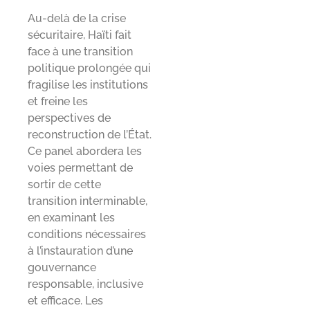
Au-delà de la crise
sécuritaire, Haïti fait
face à une transition
politique prolongée qui
fragilise les institutions
et freine les
perspectives de
reconstruction de l’État.
Ce panel abordera les
voies permettant de
sortir de cette
transition interminable,
en examinant les
conditions nécessaires
à l’instauration d’une
gouvernance
responsable, inclusive
et efficace. Les