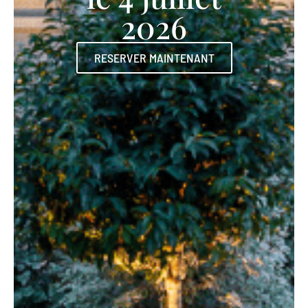
2026
RESERVER MAINTENANT