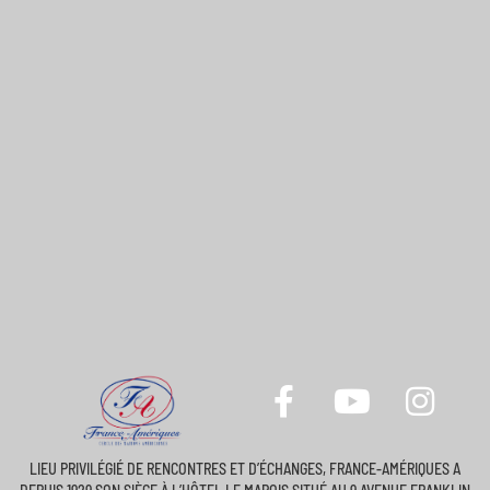
LIEU PRIVILÉGIÉ DE RENCONTRES ET D’ÉCHANGES, FRANCE-AMÉRIQUES A