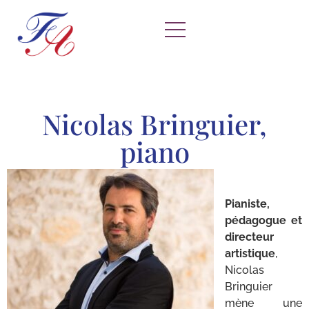
Nicolas Bringuier,
piano
Pianiste,
pédagogue et
directeur
artistique
,
Nicolas
Bringuier
mène une