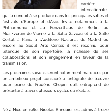
carrière
internationale
qui l’a conduit à se produire dans les principales salles et
festivals d’Europe et d’Asie. Invité notamment à la
Philharmonie et au Konzerthaus de Berlin, au
Musikverein de Vienne, à la Salle Gaveau et à la Salle
Cortot à Paris, à l’Auditorio Nacional de Madrid ou
encore au Seoul Arts Center, il est reconnu pour
l’étendue de son répertoire, la richesse de ses
collaborations et son engagement en faveur de la
transmission.
Les prochaines saisons seront notamment marquées par
un ambitieux projet consacré à l’intégrale de l’œuvre
pour piano de Frédéric Chopin, qu’il entreprend de
présenter à travers plusieurs cycles de récitals.
Né à Nice en 1980, Nicolas Bringuier est admis à treize