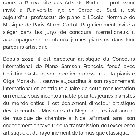
cours à l’Université des Arts de Berlin et professeur
invité à l’Université Inje en Corée du Sud, il est
aujourd’hui professeur de piano à l’École Normale de
Musique de Paris Alfred Cortot. Régulièrement invité à
siéger dans les jurys de concours internationaux, il
accompagne de nombreux jeunes pianistes dans leur
parcours artistique.
Depuis 2022, il est directeur artistique du Concours
International de Piano Samson François, fondé avec
Christine Gastaud, son premier professeur, et la pianiste
Olga Monakh. Il œuvre aujourd’hui à son rayonnement
international et contribue à faire de cette manifestation
un rendez-vous incontournable pour les jeunes pianistes
du monde entier. Il est également directeur artistique
des Rencontres Musicales du Negresco, festival annuel
de musique de chambre à Nice, affirmant ainsi son
engagement en faveur de la transmission, de l’excellence
artistique et du rayonnement de la musique classique.