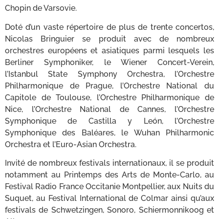
Chopin de Varsovie.
Doté d’un vaste répertoire de plus de trente concertos,
Nicolas Bringuier se produit avec de nombreux
orchestres européens et asiatiques parmi lesquels les
Berliner Symphoniker, le Wiener Concert-Verein,
l’Istanbul State Symphony Orchestra, l’Orchestre
Philharmonique de Prague, l’Orchestre National du
Capitole de Toulouse, l’Orchestre Philharmonique de
Nice, l’Orchestre National de Cannes, l’Orchestre
Symphonique de Castilla y León, l’Orchestre
Symphonique des Baléares, le Wuhan Philharmonic
Orchestra et l’Euro-Asian Orchestra.
Invité de nombreux festivals internationaux, il se produit
notamment au Printemps des Arts de Monte-Carlo, au
Festival Radio France Occitanie Montpellier, aux Nuits du
Suquet, au Festival International de Colmar ainsi qu’aux
festivals de Schwetzingen, Sonoro, Schiermonnikoog et