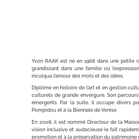
Yvon RAAK est né en 1968 dans une petite vill
grandissant dans une famille où l’expression
inculqua l’amour des mots et des idées.
Diplômé en histoire de l’art et en gestion cult
culturels de grande envergure. Son parcours 
émergents. Par la suite, il occupe divers po
Pompidou et à la Biennale de Venise.
En 2008, il est nommé Directeur de la Maison
vision inclusive et audacieuse le fait rapidem
promotion et à la préservation du patrimoine c