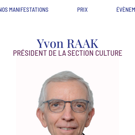
NOS MANIFESTATIONS
PRIX
ÉVÈNEM
Yvon RAAK
PRÉSIDENT DE LA SECTION CULTURE