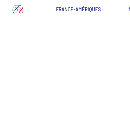
FRANCE-AMÉRIQUES