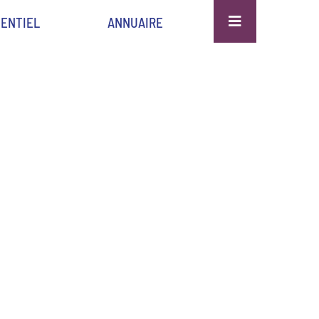
ENTIEL
ANNUAIRE