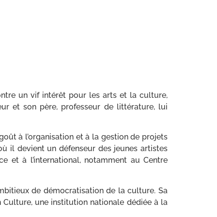
re un vif intérêt pour les arts et la culture,
r et son père, professeur de littérature, lui
goût à l’organisation et à la gestion de projets
ù il devient un défenseur des jeunes artistes
nce et à l’international, notamment au Centre
mbitieux de démocratisation de la culture. Sa
 Culture, une institution nationale dédiée à la