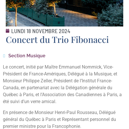
LUNDI 18 NOVEMBRE 2024
Concert du Trio Fibonacci
Section Musique
Le concert, initié par Maître Emmanuel Nommick, Vice-
Président de France-Amériques, Délégué à la Musique, et
Monsieur Philippe Zeller, Président de l’Institut France-
Canada, en partenariat avec la Délégation générale du
Québec à Paris, et l’Association des Canadiennes à Paris, a
été suivi d’un verre amical.
En présence de Monsieur Henri-Paul Rousseau, Délégué
général du Québec à Paris et Représentant personnel du
premier ministre pour la Francophonie.