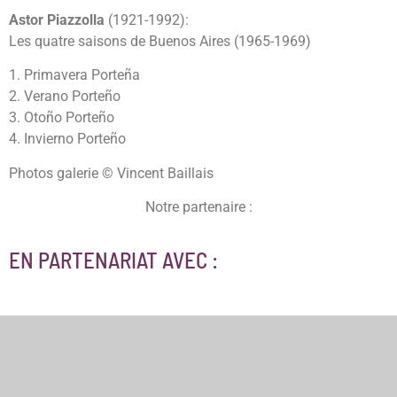
Astor Piazzolla
(1921-1992):
Les quatre saisons de Buenos Aires (1965-1969)
1. Primavera Porteña
2. Verano Porteño
3. Otoño Porteño
4. Invierno Porteño
Photos galerie © Vincent Baillais
Notre partenaire :
EN PARTENARIAT AVEC :