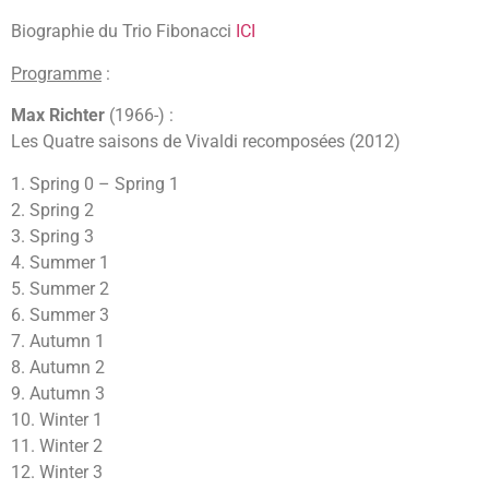
Biographie du Trio Fibonacci
ICI
Programme
:
Max Richter
(1966-) :
Les Quatre saisons de Vivaldi recomposées (2012)
1. Spring 0 – Spring 1
2. Spring 2
3. Spring 3
4. Summer 1
5. Summer 2
6. Summer 3
7. Autumn 1
8. Autumn 2
9. Autumn 3
10. Winter 1
11. Winter 2
12. Winter 3