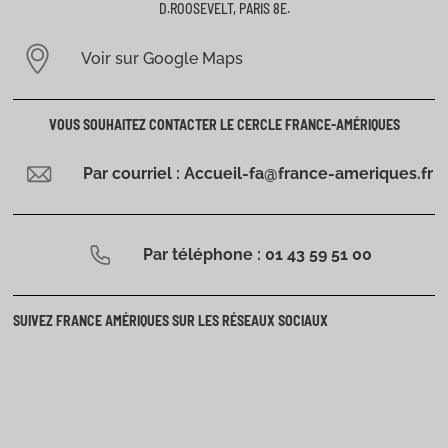
D.ROOSEVELT, PARIS 8E.
Voir sur Google Maps
VOUS SOUHAITEZ CONTACTER LE CERCLE FRANCE-AMÉRIQUES
Par courriel : Accueil-fa@france-ameriques.fr
Par téléphone : 01 43 59 51 00
SUIVEZ FRANCE AMÉRIQUES SUR LES RÉSEAUX SOCIAUX